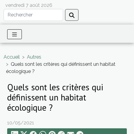
vendredi 7 août 2026
Accueil
Autres
Quels sont les critères qui définissent un habitat
écologique ?
Quels sont les critères qui
définissent un habitat
écologique ?
10/05/2021