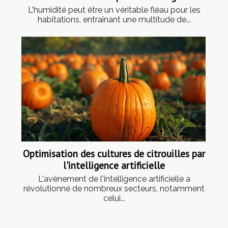
L'humidité peut être un véritable fléau pour les
habitations, entraînant une multitude de...
Optimisation des cultures de citrouilles par
l'intelligence artificielle
L'avènement de l'intelligence artificielle a
révolutionné de nombreux secteurs, notamment
celui...