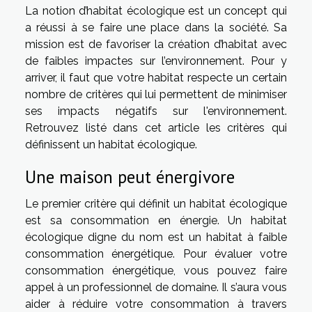
La notion d’habitat écologique est un concept qui
a réussi à se faire une place dans la société. Sa
mission est de favoriser la création d’habitat avec
de faibles impactes sur l’environnement. Pour y
arriver, il faut que votre habitat respecte un certain
nombre de critères qui lui permettent de minimiser
ses impacts négatifs sur l'environnement.
Retrouvez listé dans cet article les critères qui
définissent un habitat écologique.
Une maison peut énergivore
Le premier critère qui définit un habitat écologique
est sa consommation en énergie. Un habitat
écologique digne du nom est un habitat à faible
consommation énergétique. Pour évaluer votre
consommation énergétique, vous pouvez faire
appel à un professionnel de domaine. Il s’aura vous
aider à réduire votre consommation à travers