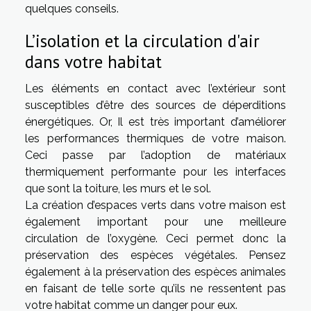
quelques conseils.
L’isolation et la circulation d'air
dans votre habitat
Les éléments en contact avec l’extérieur sont
susceptibles d’être des sources de déperditions
énergétiques. Or, Il est très important d’améliorer
les performances thermiques de votre maison.
Ceci passe par l’adoption de matériaux
thermiquement performante pour les interfaces
que sont la toiture, les murs et le sol.
La création d’espaces verts dans votre maison est
également important pour une meilleure
circulation de l’oxygène. Ceci permet donc la
préservation des espèces végétales. Pensez
également à la préservation des espèces animales
en faisant de telle sorte qu’ils ne ressentent pas
votre habitat comme un danger pour eux.