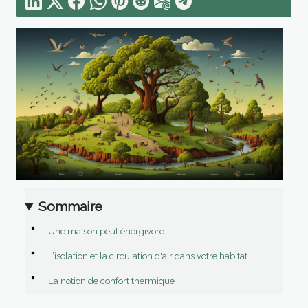
Sommaire
Une maison peut énergivore
L’isolation et la circulation d'air dans votre habitat
La notion de confort thermique