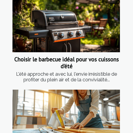
Choisir le barbecue idéal pour vos cuissons
d'été
L'été approche et avec lui, l'envie irrésistible de
profiter du plein air et de la convivialité...