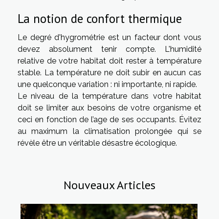
La notion de confort thermique
Le degré d'hygrométrie est un facteur dont vous
devez absolument tenir compte. L'humidité
relative de votre habitat doit rester à température
stable. La température ne doit subir en aucun cas
une quelconque variation : ni importante, ni rapide.
Le niveau de la température dans votre habitat
doit se limiter aux besoins de votre organisme et
ceci en fonction de l’age de ses occupants. Évitez
au maximum la climatisation prolongée qui se
révèle être un véritable désastre écologique.
Nouveaux Articles