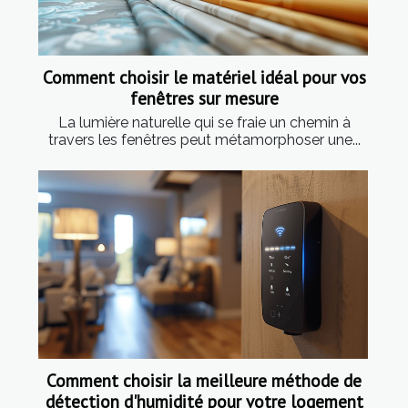
Comment choisir le matériel idéal pour vos
fenêtres sur mesure
La lumière naturelle qui se fraie un chemin à
travers les fenêtres peut métamorphoser une...
Comment choisir la meilleure méthode de
détection d'humidité pour votre logement