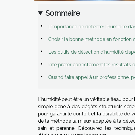
Sommaire
L'importance de détecter l'humidité d
Choisir la bonne méthode en fonction de
Les outils de détection d'humidité disp
Interpréter correctement les résultats 
Quand faire appel à un professionnel p
L'humidité peut être un véritable fléau pour
simple gêne à des dégâts structurels série
pour garantir le confort et la durabilité de
de la méthode la mieux adaptée à la détect
sain et pérenne. Découvrez les techniqu