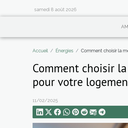
samedi 8 août 2026
AM
Accueil
Énergies
Comment choisir la me
Comment choisir la
pour votre logemen
11/02/2025