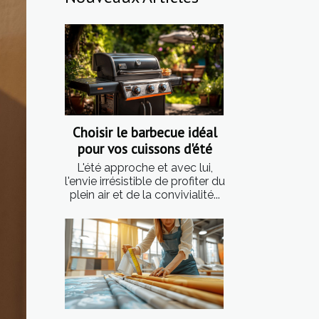
Choisir le barbecue idéal
pour vos cuissons d'été
L'été approche et avec lui,
l'envie irrésistible de profiter du
plein air et de la convivialité...