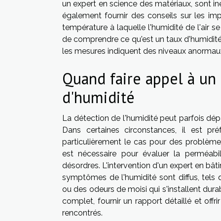
un expert en science des matériaux, sont in
également fournir des conseils sur les imp
température à laquelle l'humidité de l'air s
de comprendre ce qu'est un taux d'humidité
les mesures indiquent des niveaux anormau
Quand faire appel à un 
d'humidité
La détection de l'humidité peut parfois dépas
Dans certaines circonstances, il est préf
particulièrement le cas pour des problèmes
est nécessaire pour évaluer la perméabili
désordres. L'intervention d'un expert en bâ
symptômes de l'humidité sont diffus, tels
ou des odeurs de moisi qui s'installent dur
complet, fournir un rapport détaillé et off
rencontrés.