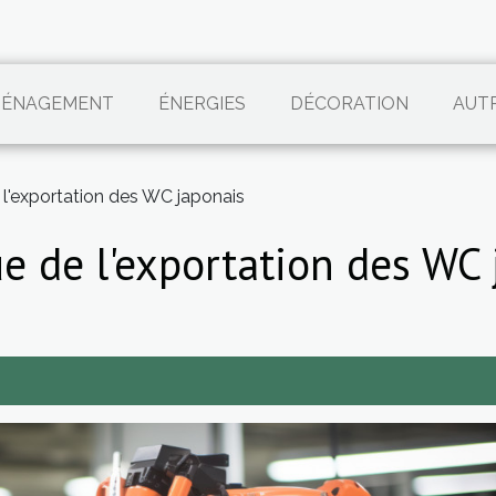
ÉNAGEMENT
ÉNERGIES
DÉCORATION
AUT
l'exportation des WC japonais
e de l'exportation des WC 