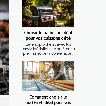
Choisir le barbecue idéal
pour vos cuissons d'été
L'été approche et avec lui,
l'envie irrésistible de profiter du
plein air et de la convivialité...
Comment choisir le
matériel idéal pour vos