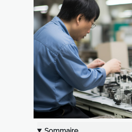
Sommaire