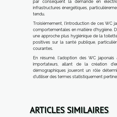
par conséquent la demande en électricit
infrastructures énergétiques, particulièrem
tendu.
Troisièmement, l'introduction de ces WC 
comportementales en matière d'hygiène. D
une approche plus hygiénique de la toilet
positives sur la santé publique, particul
courantes.
En résumé, l'adoption des WC japonais
importateurs, allant de la création d'
démographiques joueront un rôle détermi
d'utiliser des termes statistiquement pertin
ARTICLES SIMILAIRES