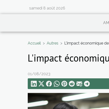
samedi 8 août 2026
AM
Accueil
Autres
L'impact économique de 
L'impact économiqu
01/08/2023