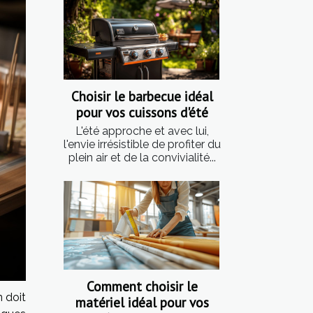
Choisir le barbecue idéal
pour vos cuissons d'été
L'été approche et avec lui,
l'envie irrésistible de profiter du
plein air et de la convivialité...
Comment choisir le
n doit
matériel idéal pour vos