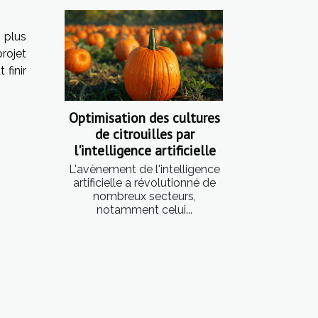
 plus
projet
 finir
Optimisation des cultures
de citrouilles par
l'intelligence artificielle
L'avènement de l'intelligence
artificielle a révolutionné de
nombreux secteurs,
notamment celui...