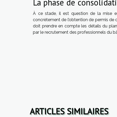
La phase de consolidat
À ce stade, il est question de la mise en 
concrètement de l’obtention de permis de con
doit prendre en compte les détails du plan d
par le recrutement des professionnels du bâ
ARTICLES SIMILAIRES