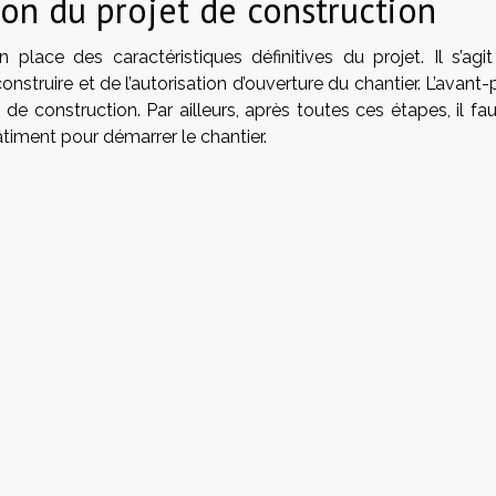
ion du projet de construction
place des caractéristiques définitives du projet. Il s’agit
struire et de l’autorisation d’ouverture du chantier. L’avant-
e construction. Par ailleurs, après toutes ces étapes, il faut
timent pour démarrer le chantier.