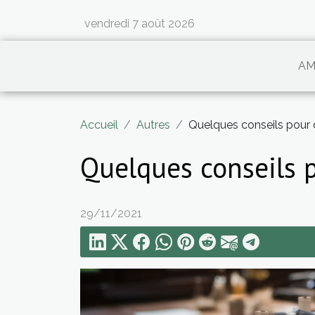
vendredi 7 août 2026
AM
Accueil
Autres
Quelques conseils pour d
Quelques conseils p
29/11/2021