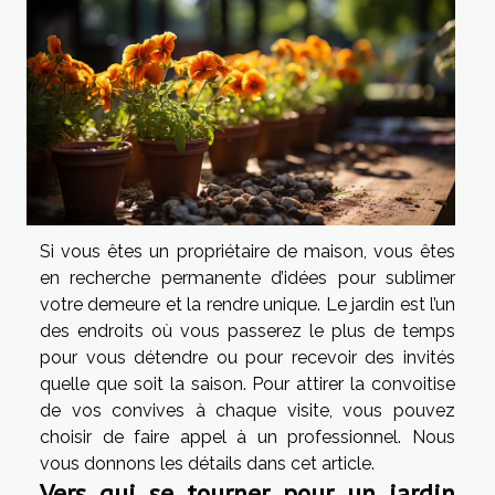
Si vous êtes un propriétaire de maison, vous êtes
en recherche permanente d’idées pour sublimer
votre demeure et la rendre unique. Le jardin est l’un
des endroits où vous passerez le plus de temps
pour vous détendre ou pour recevoir des invités
quelle que soit la saison. Pour attirer la convoitise
de vos convives à chaque visite, vous pouvez
choisir de faire appel à un professionnel. Nous
vous donnons les détails dans cet article.
Vers qui se tourner pour un jardin