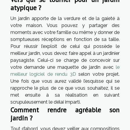
atypique ?
Un jardin apporte de la verdure et de la gaieté à
votre maison. Vous pouvez y partager des
moments avec votre famille ou même y donner de
somptueuses réceptions en fonction de sa taille.
Pour réussir l’exploit de celui qui possède le
meilleur jardin, vous devez faire appel à un jardinier
paysagiste. Celui-ci se charge de concevoir sur
votre demande une maquette de jardin avec
le
meilleur logiciel de rendu 3D
selon votre projet.
Une fois que vous aurez validé l’esquisse qui se
rapproche le plus de ce que vous souhaitez, il se
met ensuite à sa réalisation en suivant
scrupuleusement le délai imparti.
Comment rendre agréable son
jardin ?
Tout d’abord, vous devez veiller aux compositions