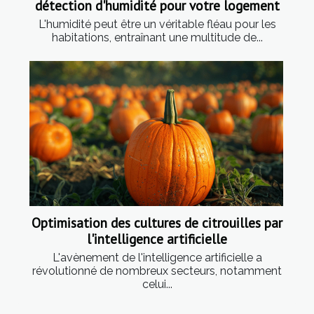
détection d'humidité pour votre logement
L'humidité peut être un véritable fléau pour les
habitations, entraînant une multitude de...
Optimisation des cultures de citrouilles par
l'intelligence artificielle
L'avènement de l'intelligence artificielle a
révolutionné de nombreux secteurs, notamment
celui...