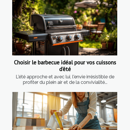
Choisir le barbecue idéal pour vos cuissons
d'été
L'été approche et avec lui, l'envie irrésistible de
profiter du plein air et de la convivialité...