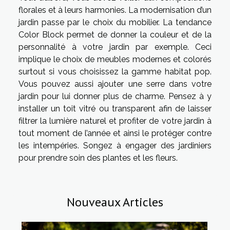
florales et à leurs harmonies. La modernisation d’un
jardin passe par le choix du mobilier. La tendance
Color Block permet de donner la couleur et de la
personnalité à votre jardin par exemple. Ceci
implique le choix de meubles modernes et colorés
surtout si vous choisissez la gamme habitat pop.
Vous pouvez aussi ajouter une serre dans votre
jardin pour lui donner plus de charme. Pensez à y
installer un toit vitré ou transparent afin de laisser
filtrer la lumière naturel et profiter de votre jardin à
tout moment de l’année et ainsi le protéger contre
les intempéries. Songez à engager des jardiniers
pour prendre soin des plantes et les fleurs.
Nouveaux Articles