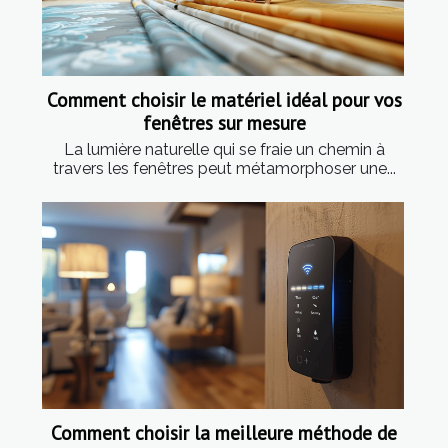
Comment choisir le matériel idéal pour vos
fenêtres sur mesure
La lumière naturelle qui se fraie un chemin à
travers les fenêtres peut métamorphoser une...
Comment choisir la meilleure méthode de