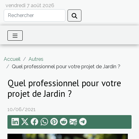
vendredi 7 août 2026
Accueil
Autres
Quel professionnel pour votre projet de Jardin ?
Quel professionnel pour votre
projet de Jardin ?
10/06/2021