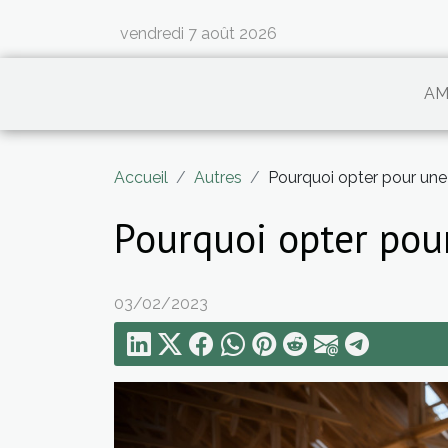
vendredi 7 août 2026
AM
Accueil
Autres
Pourquoi opter pour une 
Pourquoi opter pour
03/02/2023