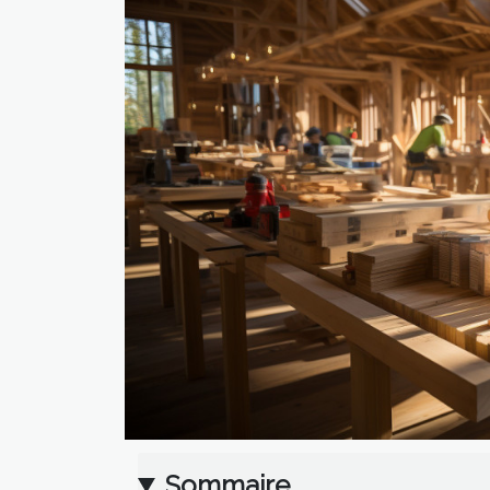
Sommaire