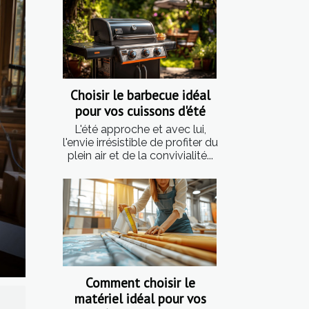
Choisir le barbecue idéal
pour vos cuissons d'été
L'été approche et avec lui,
l'envie irrésistible de profiter du
plein air et de la convivialité...
Comment choisir le
matériel idéal pour vos