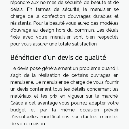
répondre aux normes de sécurité, de beauté et de
délais. En termes de sécurité, le menuisier se
charge de la confection d’ouvrages durables et
résistants. Pour la beauté vous aurez des modèles
d’ouvrage au design hors du commun. Les délais
fixés avec votre menuisier sont bien respectés
pour vous assurer une totale satisfaction.
Bénéficier d'un devis de qualité
Le devis pose généralement un problème quand il
s’agit de la réalisation de certains ouvrages en
menuiserie. Le menuisier se charge de vous fournir
un devis contenant tous les détails concernant les
matériaux et les prix en vigueur sur le marché.
Grâce à cet avantage vous pourrez adapter votre
budget et par la même occasion prévoir
d’éventuelles modifications sur d’autres meubles
de votre maison.