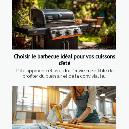
Choisir le barbecue idéal pour vos cuissons
d'été
L'été approche et avec lui, l'envie irrésistible de
profiter du plein air et de la convivialité...