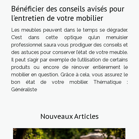
Bénéficier des conseils avisés pour
l'entretien de votre mobilier
Les meubles peuvent dans le temps se dégrader.
C’est dans cette optique qu’un menuisier
professionnel saura vous prodiguer des conseils et
des astuces pour conserver l’état de votre meuble.
Il peut s’agir par exemple de l’utilisation de certains
produits ou encore de rénover entièrement le
mobilier en question. Grâce à cela, vous assurez le
bon état de votre mobilier. Thématique :
Généraliste
Nouveaux Articles