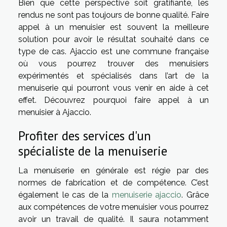
Bien que cette perspective soit gratifiante, les
rendus ne sont pas toujours de bonne qualité. Faire
appel à un menuisier est souvent la meilleure
solution pour avoir le résultat souhaité dans ce
type de cas. Ajaccio est une commune française
où vous pourrez trouver des menuisiers
expérimentés et spécialisés dans l’art de la
menuiserie qui pourront vous venir en aide à cet
effet. Découvrez pourquoi faire appel à un
menuisier à Ajaccio.
Profiter des services d'un
spécialiste de la menuiserie
La menuiserie en générale est régie par des
normes de fabrication et de compétence. C’est
également le cas de la
menuiserie ajaccio
. Grâce
aux compétences de votre menuisier vous pourrez
avoir un travail de qualité. Il saura notamment