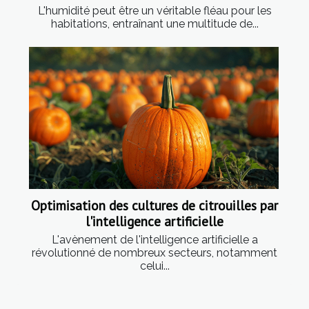
L'humidité peut être un véritable fléau pour les
habitations, entraînant une multitude de...
Optimisation des cultures de citrouilles par
l'intelligence artificielle
L'avènement de l'intelligence artificielle a
révolutionné de nombreux secteurs, notamment
celui...