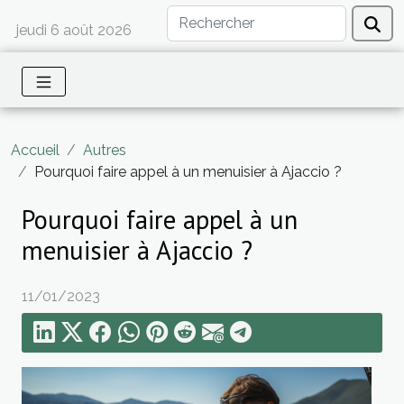
jeudi 6 août 2026
Accueil
Autres
Pourquoi faire appel à un menuisier à Ajaccio ?
Pourquoi faire appel à un
menuisier à Ajaccio ?
11/01/2023