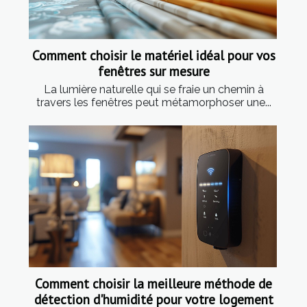
Comment choisir le matériel idéal pour vos
fenêtres sur mesure
La lumière naturelle qui se fraie un chemin à
travers les fenêtres peut métamorphoser une...
Comment choisir la meilleure méthode de
détection d'humidité pour votre logement