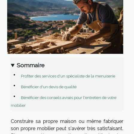
Sommaire
Profiter des services d'un spécialiste de la menuiserie
Bénéficier d'un devis de qualité
Bénéficier des conseils avisés pour l'entretien de votre
mobilier
Construire sa propre maison ou même fabriquer
son propre mobilier peut s'avérer très satisfaisant.