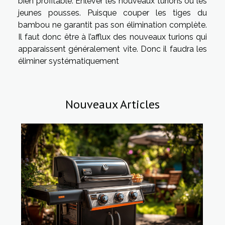
bien profitable. Enlever les nouveaux turions ou les
jeunes pousses. Puisque couper les tiges du
bambou ne garantit pas son élimination complète.
Il faut donc être à l’afflux des nouveaux turions qui
apparaissent généralement vite. Donc il faudra les
éliminer systématiquement
Nouveaux Articles