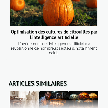
Optimisation des cultures de citrouilles par
l'intelligence artificielle
L'avènement de l'intelligence artificielle a
révolutionné de nombreux secteurs, notamment
celui...
ARTICLES SIMILAIRES