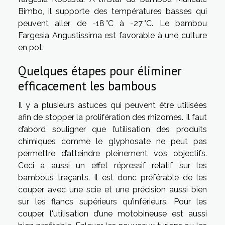
Bimbo, il supporte des températures basses qui
peuvent aller de -18 °C à -27 °C. Le bambou
Fargesia Angustissima est favorable à une culture
en pot.
Quelques étapes pour éliminer
efficacement les bambous
Il y a plusieurs astuces qui peuvent être utilisées
afin de stopper la prolifération des rhizomes. Il faut
d’abord souligner que l’utilisation des produits
chimiques comme le glyphosate ne peut pas
permettre d’atteindre pleinement vos objectifs.
Ceci a aussi un effet répressif relatif sur les
bambous traçants. Il est donc préférable de les
couper avec une scie et une précision aussi bien
sur les flancs supérieurs qu’inférieurs. Pour les
couper, l'utilisation d’une motobineuse est aussi