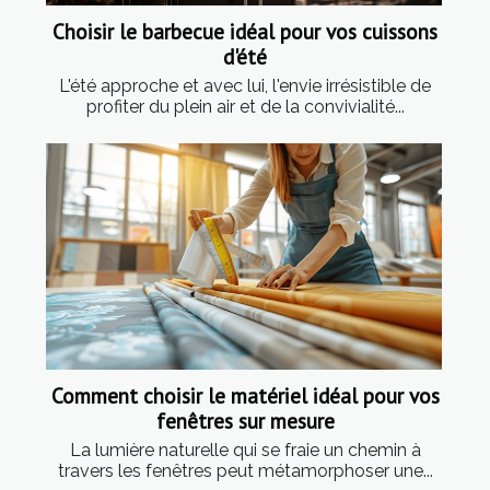
Choisir le barbecue idéal pour vos cuissons
d'été
L'été approche et avec lui, l'envie irrésistible de
profiter du plein air et de la convivialité...
Comment choisir le matériel idéal pour vos
fenêtres sur mesure
La lumière naturelle qui se fraie un chemin à
travers les fenêtres peut métamorphoser une...