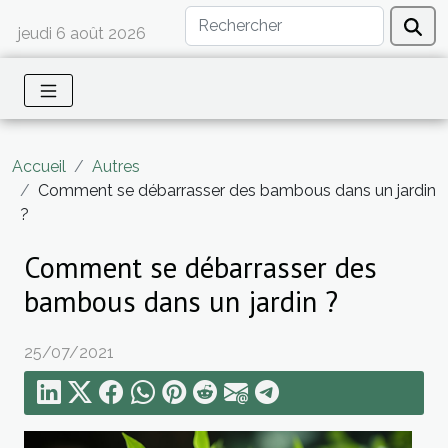
jeudi 6 août 2026
Accueil
Autres
Comment se débarrasser des bambous dans un jardin
?
Comment se débarrasser des
bambous dans un jardin ?
25/07/2021