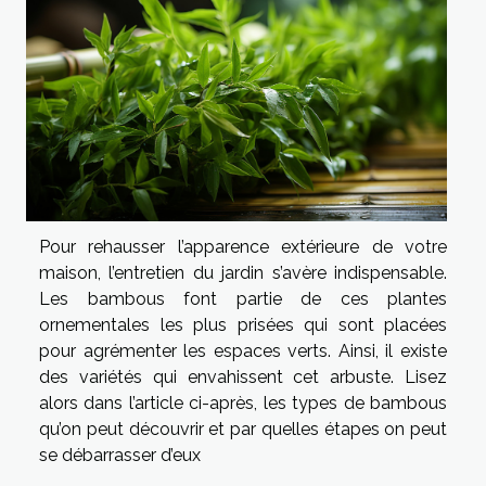
Pour rehausser l’apparence extérieure de votre
maison, l’entretien du jardin s’avère indispensable.
Les bambous font partie de ces plantes
ornementales les plus prisées qui sont placées
pour agrémenter les espaces verts. Ainsi, il existe
des variétés qui envahissent cet arbuste. Lisez
alors dans l’article ci-après, les types de bambous
qu’on peut découvrir et par quelles étapes on peut
se débarrasser d’eux