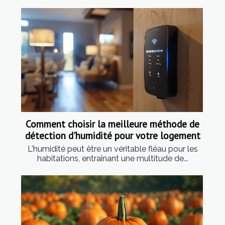
Comment choisir la meilleure méthode de
détection d'humidité pour votre logement
L'humidité peut être un véritable fléau pour les
habitations, entraînant une multitude de...