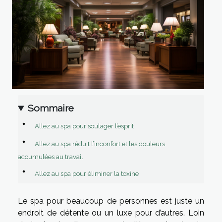
Sommaire
Allez au spa pour soulager l’esprit
Allez au spa réduit l’inconfort et les douleurs
accumulées au travail
Allez au spa pour éliminer la toxine
Le spa pour beaucoup de personnes est juste un
endroit de détente ou un luxe pour d’autres. Loin