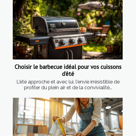
Choisir le barbecue idéal pour vos cuissons
d'été
L'été approche et avec lui, l'envie irrésistible de
profiter du plein air et de la convivialité...