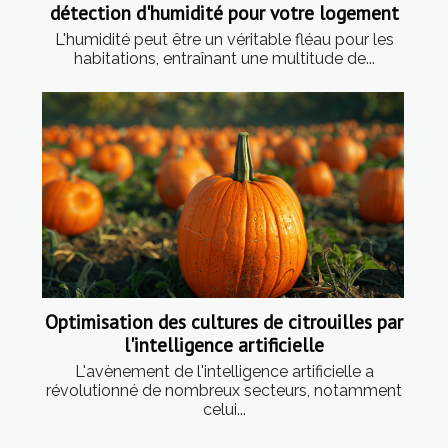
détection d'humidité pour votre logement
L'humidité peut être un véritable fléau pour les
habitations, entraînant une multitude de...
Optimisation des cultures de citrouilles par
l'intelligence artificielle
L'avènement de l'intelligence artificielle a
révolutionné de nombreux secteurs, notamment
celui...