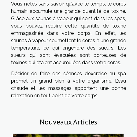
Vous n’êtes sans savoir qu’avec le temps, le corps
humain accumule une grande quantité de toxine.
Grâce aux saunas à vapeur qui sont dans les spas,
vous pouvez réduire cette quantité de toxine
emmagasinée dans votre corps. En effet, les
saunas à vapeur soumettent le corps à une grande
température, ce qui engendre des sueurs. Les
sueurs qui sont évacuées sont porteuses de
toxines qui étaient accumulées dans votre corps.
Décider de faire des séances d’exercice au spa
promet un grand bien à votre organisme. L’eau
chaude et les massages apportent une bonne
relaxation en tout point de votre corps.
Nouveaux Articles