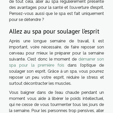
de tout cela, aller au spa régulièrement présente
des avantages pour la santé et l’ouverture d’esprit.
Pensez-vous aussi que le spa est fait uniquement
pour se détendre ?
Allez au spa pour soulager l’esprit
Après une longue semaine de travail, il est
important, voire nécessaire, de faire reposer son
cerveau pour mieux le préparer pour la semaine
suivante. C’est donc le moment de
démarrer son
spa pour la première fois
dans l’optique de
soulager son esprit. Grâce à un spa, vous pourrez
reposer un peu votre esprit, réduire le stress et
surtout décontracter les muscles.
Vous baigner dans de l’eau chaude pendant un
moment vous aide à libérer le poids intellectuel,
qui ne cesse de vous tourmenter tous les jours de
la semaine. Pour les personnes trop pensives, aller