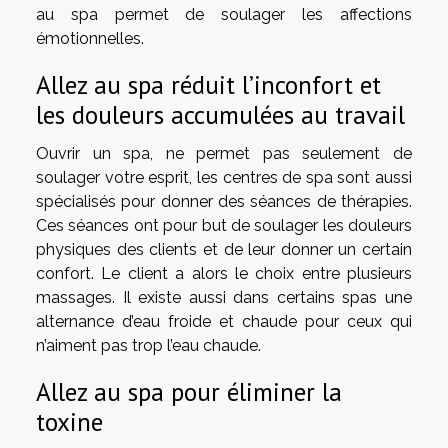
au spa permet de soulager les affections
émotionnelles.
Allez au spa réduit l’inconfort et
les douleurs accumulées au travail
Ouvrir un spa, ne permet pas seulement de
soulager votre esprit, les centres de spa sont aussi
spécialisés pour donner des séances de thérapies.
Ces séances ont pour but de soulager les douleurs
physiques des clients et de leur donner un certain
confort. Le client a alors le choix entre plusieurs
massages. Il existe aussi dans certains spas une
alternance d’eau froide et chaude pour ceux qui
n’aiment pas trop l’eau chaude.
Allez au spa pour éliminer la
toxine