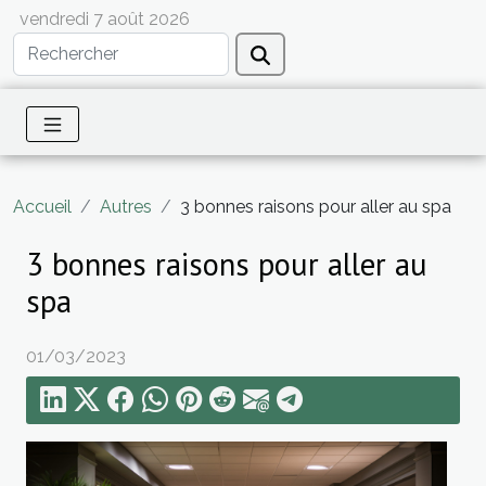
vendredi 7 août 2026
Accueil
Autres
3 bonnes raisons pour aller au spa
3 bonnes raisons pour aller au
spa
01/03/2023