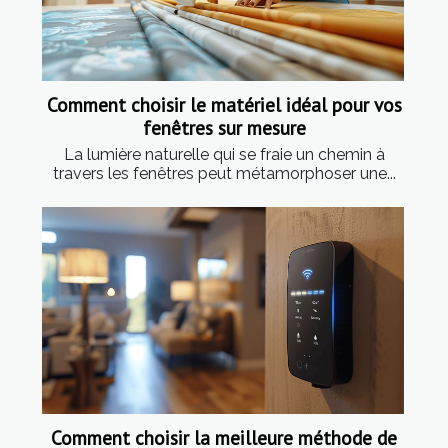
Comment choisir le matériel idéal pour vos
fenêtres sur mesure
La lumière naturelle qui se fraie un chemin à
travers les fenêtres peut métamorphoser une...
Comment choisir la meilleure méthode de