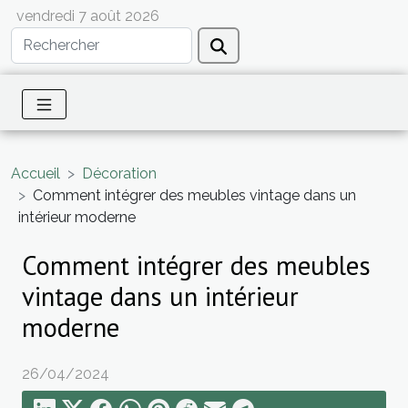
vendredi 7 août 2026
Accueil
Décoration
Comment intégrer des meubles vintage dans un
intérieur moderne
Comment intégrer des meubles
vintage dans un intérieur
moderne
26/04/2024