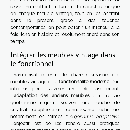
réussi. En mettant en lumière le caractère unique
de chaque meuble vintage, tout en les ancrant
dans le présent grâce à des touches
contemporaines, on peut obtenir un intérieur à la
fois riche en histoire et résolument ancré dans son
temps.
Intégrer les meubles vintage dans
le fonctionnel
L'harmonisation entre le charme suranné des
meubles vintage et la
fonctionnalité moderne
d'un
intérieur peut s'avérer un défi passionnant.
L'
adaptation des anciens meubles
à notre vie
quotidienne requiert souvent une touche de
créativité couplée à une connaissance technique,
notamment en termes d'
ergonomie adaptative
.
L'objectif est de les rendre aussi pratiques