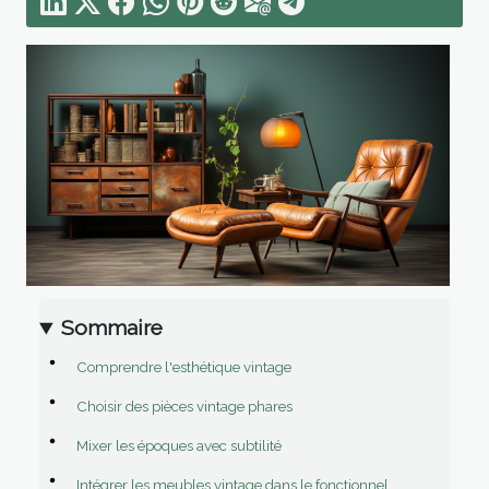
Sommaire
Comprendre l'esthétique vintage
Choisir des pièces vintage phares
Mixer les époques avec subtilité
Intégrer les meubles vintage dans le fonctionnel