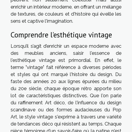
enrichir un intérieur moderne, en offrant un mélange
de textures, de couleurs et d'histoire qui éveille les
sens et captive l'imagination.
Comprendre l'esthétique vintage
Lorsqu’il s’agit d’enrichir un espace moderne avec
des meubles anciens, saisir l'essence de
l'esthétique vintage est primordial. En effet, le
terme "vintage" fait référence à diverses périodes
et styles qui ont marqué l'histoire du design. Du
faste des années 20 aux lignes épurées du milieu
du 20e siècle, chaque époque rétro apporte son
lot de caractéristiques distinctives. Que l'on parle
du raffinement Art déco, de l'influence du design
scandinave ou des formes audacieuses du Pop
Art, le style vintage s'exprime à travers une variété
de tendances déco qui résistent au temps. Chaque
pièce témoigne d'un savoir-faire où la patine n'est