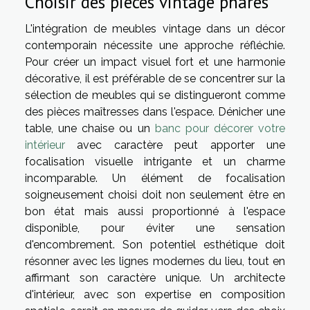
Choisir des pièces vintage phares
L'intégration de meubles vintage dans un décor
contemporain nécessite une approche réfléchie.
Pour créer un impact visuel fort et une harmonie
décorative, il est préférable de se concentrer sur la
sélection de meubles qui se distingueront comme
des pièces maîtresses dans l'espace. Dénicher une
table, une chaise ou un
banc pour décorer votre
intérieur
avec caractère peut apporter une
focalisation visuelle intrigante et un charme
incomparable. Un élément de focalisation
soigneusement choisi doit non seulement être en
bon état mais aussi proportionné à l'espace
disponible, pour éviter une sensation
d'encombrement. Son potentiel esthétique doit
résonner avec les lignes modernes du lieu, tout en
affirmant son caractère unique. Un architecte
d'intérieur, avec son expertise en composition