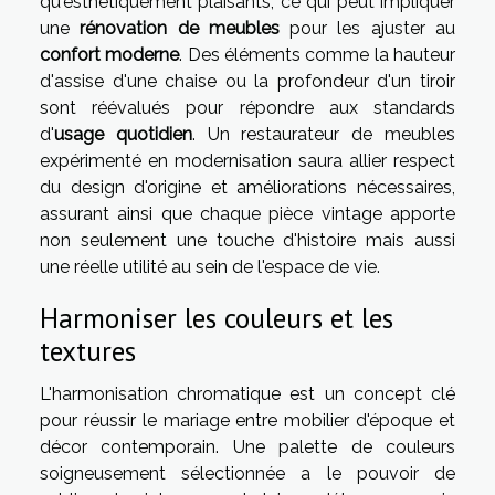
qu'esthétiquement plaisants, ce qui peut impliquer
une
rénovation de meubles
pour les ajuster au
confort moderne
. Des éléments comme la hauteur
d'assise d'une chaise ou la profondeur d'un tiroir
sont réévalués pour répondre aux standards
d'
usage quotidien
. Un restaurateur de meubles
expérimenté en modernisation saura allier respect
du design d'origine et améliorations nécessaires,
assurant ainsi que chaque pièce vintage apporte
non seulement une touche d'histoire mais aussi
une réelle utilité au sein de l'espace de vie.
Harmoniser les couleurs et les
textures
L'harmonisation chromatique est un concept clé
pour réussir le mariage entre mobilier d'époque et
décor contemporain. Une palette de couleurs
soigneusement sélectionnée a le pouvoir de