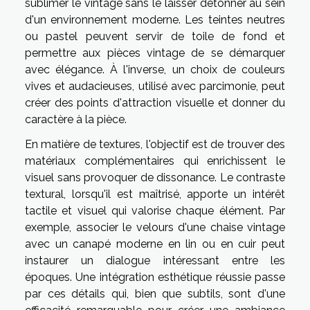
sublimer le vintage sans le laisser détonner au sein
d'un environnement moderne. Les teintes neutres
ou pastel peuvent servir de toile de fond et
permettre aux pièces vintage de se démarquer
avec élégance. À l'inverse, un choix de couleurs
vives et audacieuses, utilisé avec parcimonie, peut
créer des points d'attraction visuelle et donner du
caractère à la pièce.
En matière de textures, l'objectif est de trouver des
matériaux complémentaires qui enrichissent le
visuel sans provoquer de dissonance. Le contraste
textural, lorsqu'il est maîtrisé, apporte un intérêt
tactile et visuel qui valorise chaque élément. Par
exemple, associer le velours d'une chaise vintage
avec un canapé moderne en lin ou en cuir peut
instaurer un dialogue intéressant entre les
époques. Une intégration esthétique réussie passe
par ces détails qui, bien que subtils, sont d'une