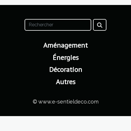
Aménagement
Énergies
Décoration
Autres
© www.e-sentieldeco.com