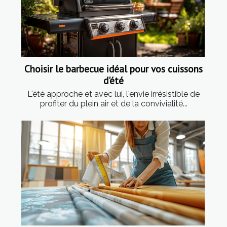
Choisir le barbecue idéal pour vos cuissons
d'été
L'été approche et avec lui, l'envie irrésistible de
profiter du plein air et de la convivialité...