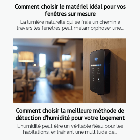
Comment choisir le matériel idéal pour vos
fenêtres sur mesure
La lumière naturelle qui se fraie un chemin à
travers les fenêtres peut métamorphoser une...
Comment choisir la meilleure méthode de
détection d'humidité pour votre logement
L'humidité peut être un véritable fléau pour les
habitations, entraînant une multitude de...