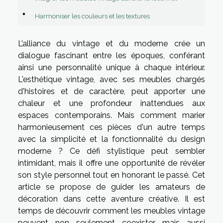
Harmoniser les couleurs et les textures
L’alliance du vintage et du moderne crée un
dialogue fascinant entre les époques, conférant
ainsi une personnalité unique à chaque intérieur.
L'esthétique vintage, avec ses meubles chargés
d'histoires et de caractère, peut apporter une
chaleur et une profondeur inattendues aux
espaces contemporains. Mais comment marier
harmonieusement ces pièces d'un autre temps
avec la simplicité et la fonctionnalité du design
moderne ? Ce défi stylistique peut sembler
intimidant, mais il offre une opportunité de révéler
son style personnel tout en honorant le passé. Cet
article se propose de guider les amateurs de
décoration dans cette aventure créative. Il est
temps de découvrir comment les meubles vintage
peuvent non seulement coexister mais aussi