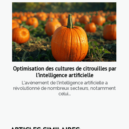
Optimisation des cultures de citrouilles par
l'intelligence artificielle
L'avènement de l'intelligence artificielle a
révolutionné de nombreux secteurs, notamment
celui...