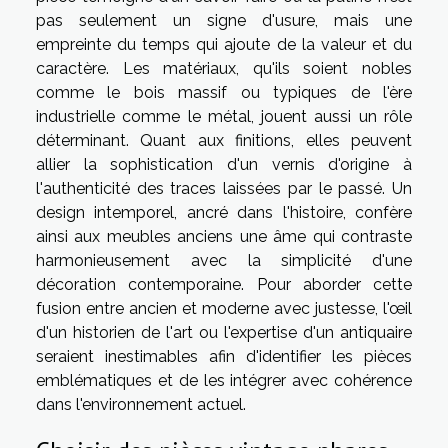
pas seulement un signe d'usure, mais une
empreinte du temps qui ajoute de la valeur et du
caractère. Les matériaux, qu'ils soient nobles
comme le bois massif ou typiques de l'ère
industrielle comme le métal, jouent aussi un rôle
déterminant. Quant aux finitions, elles peuvent
allier la sophistication d'un vernis d'origine à
l'authenticité des traces laissées par le passé. Un
design intemporel, ancré dans l'histoire, confère
ainsi aux meubles anciens une âme qui contraste
harmonieusement avec la simplicité d'une
décoration contemporaine. Pour aborder cette
fusion entre ancien et moderne avec justesse, l'œil
d'un historien de l'art ou l'expertise d'un antiquaire
seraient inestimables afin d'identifier les pièces
emblématiques et de les intégrer avec cohérence
dans l'environnement actuel.